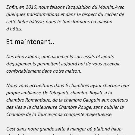
Enfin, en 2015, nous faisons l’acquisition du Moulin. Avec
quelques transformations et dans le respect du cachet de
cette belle bâtisse, nous le transformons en maison
d’hôtes.
Et maintenant..
Des rénovations, aménagements successifs et ajouts
d'équipements permettent aujourd’hui de vous recevoir
confortablement dans notre maison.
Nous vous accueillons dans 5 chambres ayant chacune leur
propre ambiance. De l’élégante chambre Royale à la
chambre Romantique, de la chambre Gauguin aux couleurs
des Iles à la chaleureuse Chambre Rouge, sans oublier la
Chambre de la Tour avec sa charpente majestueuse.
C’est dans notre grande salle à manger où plafond haut,