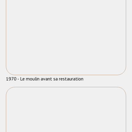
1970 - Le moulin avant sa restauration