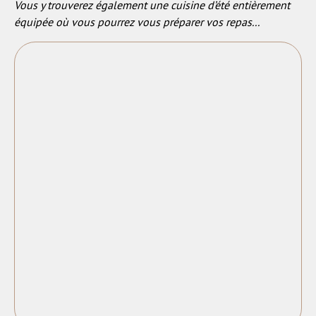
Vous y trouverez également une cuisine d’été entièrement
équipée où vous pourrez vous préparer vos repas...