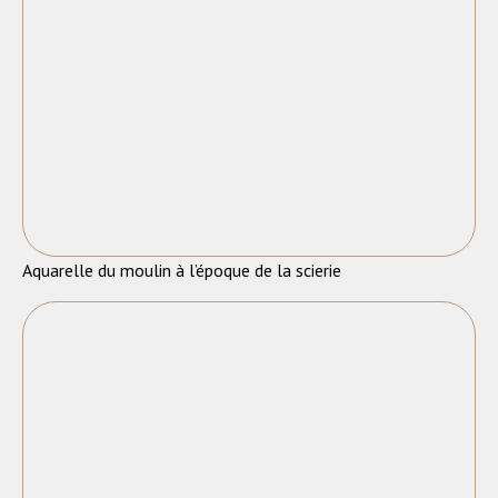
Aquarelle du moulin à l’époque de la scierie