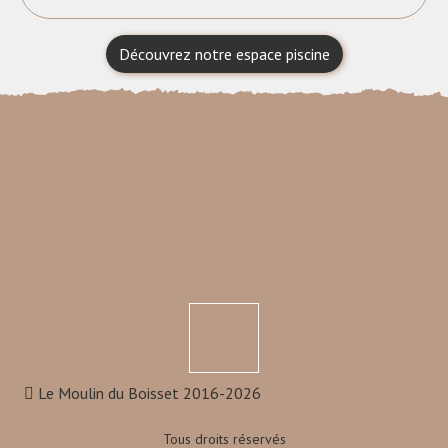
Découvrez notre espace piscine
Le Moulin du Boisset 2016-2026
Tous droits réservés