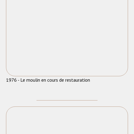
1976 - Le moulin en cours de restauration