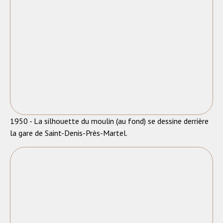
1950 - La silhouette du moulin (au fond) se dessine derrière
la gare de Saint-Denis-Près-Martel.