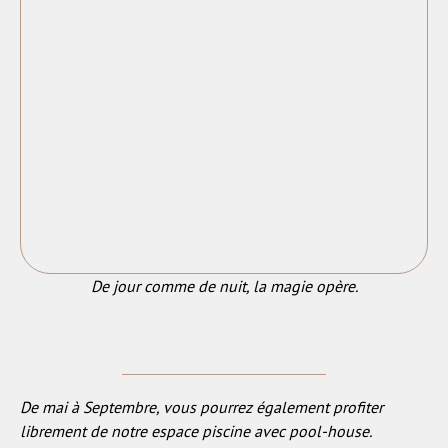
De jour comme de nuit, la magie opère.
De mai à Septembre, vous pourrez également profiter
librement de notre espace piscine avec pool-house.