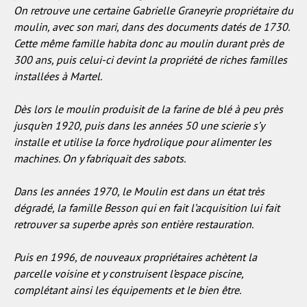
On retrouve une certaine Gabrielle Graneyrie propriétaire du
moulin, avec son mari, dans des documents datés de 1730.
Cette même famille habita donc au moulin durant près de
300 ans, puis celui-ci devint la propriété de riches familles
installées à Martel.
Dès lors le moulin produisit de la farine de blé à peu près
jusqu’en 1920, puis dans les années 50 une scierie s’y
installe et utilise la force hydrolique pour alimenter les
machines. On y fabriquait des sabots.
Dans les années 1970, le Moulin est dans un état très
dégradé, la famille Besson qui en fait l’acquisition lui fait
retrouver sa superbe après son entière restauration.
Puis en 1996, de nouveaux propriétaires achètent la
parcelle voisine et y construisent l’espace piscine,
complétant ainsi les équipements et le bien être.