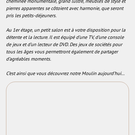
cheminée monumentale, grand lustre, meubles de style et
pierres apparentes se côtoient avec harmonie, que seront
pris les petits-déjeuners.
Au 1er étage, un petit salon est à votre disposition pour la
détente et la lecture. Il est équipé d’une TV, d’une console
de jeux et d’un lecteur de DVD. Des jeux de sociétés pour
tous les âges vous permettront également de partager
d’agréables moments.
C’est ainsi que vous découvrez notre Moulin aujourd’hui...