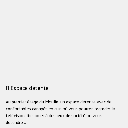
Espace détente
Au premier étage du Moulin, un espace détente avec de
confortables canapés en cuir, où vous pourrez regarder la
télévision, lire, jouer à des jeux de société ou vous
détendre...