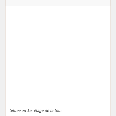
Située au 1er étage de la tour.