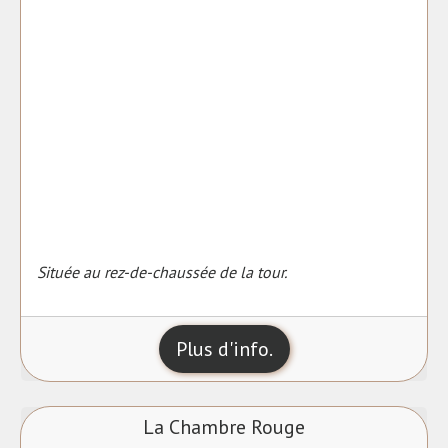
Située au rez-de-chaussée de la tour.
Plus d'info.
La Chambre Rouge