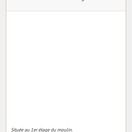
Située au 1er étage du moulin.