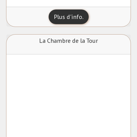
Plus d'info.
La Chambre de la Tour