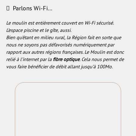
Parlons Wi-Fi...
Le moulin est entièrement couvert en
Wi-Fi sécurisé
.
L’espace piscine et le gîte, aussi.
Bien qu’étant en milieu rural, la Région fait en sorte que
nous ne soyons pas défavorisés numériquement par
rapport aux autres régions françaises. Le Moulin est donc
relié à l
’
internet par la
fibre optique
. Cela nous permet de
vous faire bénéficier de débit allant jusqu
’
à 100Mo.