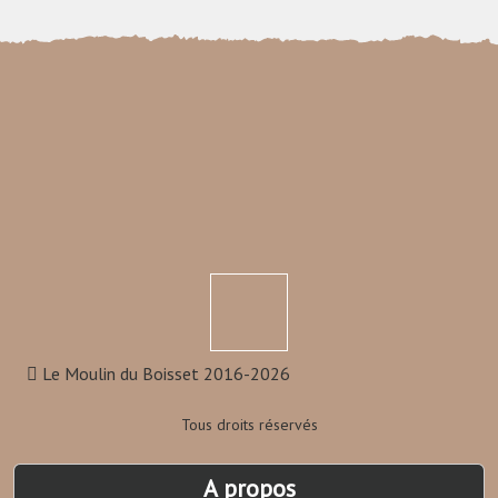
Le Moulin du Boisset 2016-2026
Tous droits réservés
A propos