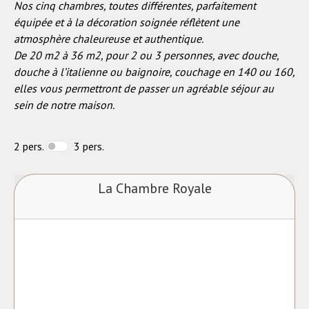
Nos cinq chambres, toutes différentes, parfaitement
équipée et à la décoration soignée réflètent une
atmosphère chaleureuse et authentique.
De 20 m2 à 36 m2, pour 2 ou 3 personnes, avec douche,
douche à l’italienne ou baignoire, couchage en 140 ou 160,
elles vous permettront de passer un agréable séjour au
sein de notre maison.
2 pers.
3 pers.
La Chambre Royale