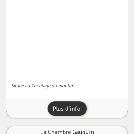
Située au 1er étage du moulin.
Plus d'info.
La Chambre Gauguin