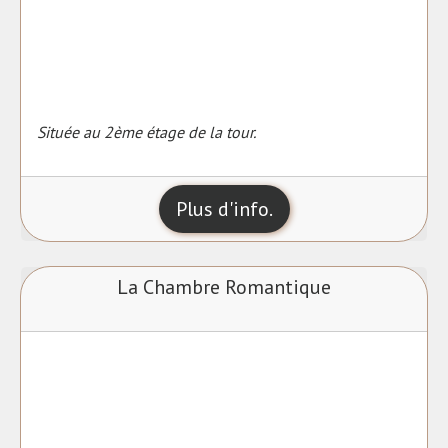
Située au 2ème étage de la tour.
Plus d'info.
La Chambre Romantique