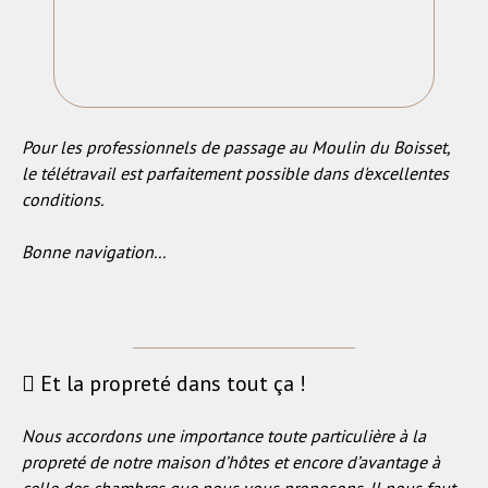
Pour les professionnels de passage au Moulin du Boisset,
le télétravail est parfaitement possible dans d'excellentes
conditions.
Bonne navigation...
Et la propreté dans tout ça !
Nous accordons une importance toute particulière à la
propreté de notre maison d’hôtes et encore d’avantage à
celle des chambres que nous vous proposons. Il nous faut