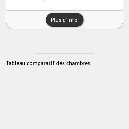
Plus d'info.
Tableau comparatif des chambres