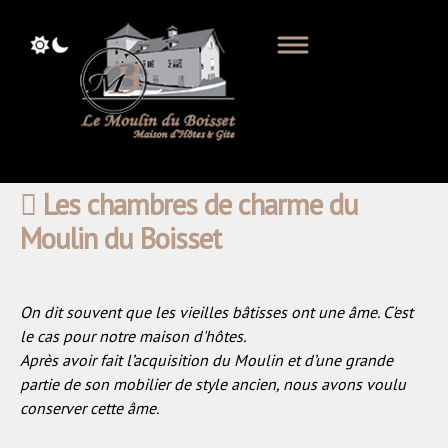
Les chambres de charme du
Moulin du Boisset
On dit souvent que les vieilles bâtisses ont une âme. C'est
le cas pour notre maison d'hôtes.
Après avoir fait l’acquisition du Moulin et d’une grande
partie de son mobilier de style ancien, nous avons voulu
conserver cette âme.