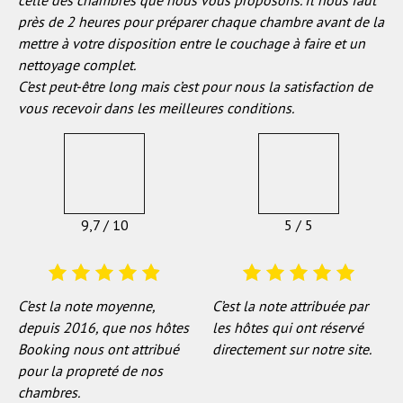
près de 2 heures pour préparer chaque chambre avant de la
mettre à votre disposition entre le couchage à faire et un
nettoyage complet.
C’est peut-être long mais c’est pour nous la satisfaction de
vous recevoir dans les meilleures conditions.
9,7 / 10
5 / 5
C’est la note moyenne,
C’est la note attribuée par
depuis 2016, que nos hôtes
les hôtes qui ont réservé
Booking nous ont attribué
directement sur notre site.
pour la propreté de nos
chambres.