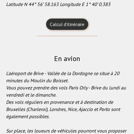
Latitude N 44° 56’ 58.163 Longitude E 1° 40’ 0.383
Calcul d'itinéraire
En avion
L'aéroport de Brive - Vallée de la Dordogne se situe à 20
minutes du Moulin du Boisset.
Vous pouvez prendre des vols Paris Orly - Brive du lundi au
vendredi et le dimanche.
Des vols réguliers en provenance et à destination de
Bruxelles (Charleroi), Londres, Nice, Ajaccio et Porto sont
également possibles.
Sur place, les loueurs de véhicules pourront vous proposer