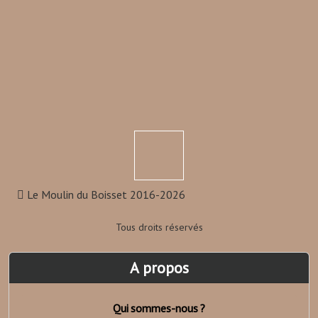
Le Moulin du Boisset 2016-2026
Tous droits réservés
A propos
Qui sommes-nous ?