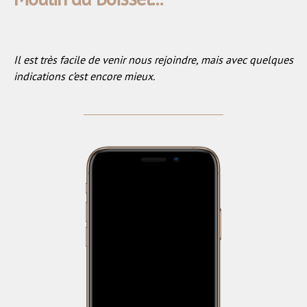
Il est très facile de venir nous rejoindre, mais avec quelques
indications c’est encore mieux.