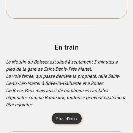
En train
Le Moulin du Boisset est situé à seulement 5 minutes à
pied de la gare de Saint-Denis-Près Martel.
La voie ferrée, qui passe derrière la propriété, relie Saint-
Denis-Lès-Martel à Brive-la-Gaillarde et à Rodez.
De Brive, Paris mais aussi de nombreuses capitales
régionales comme Bordeaux, Toulouse peuvent également
être rejointes.
Plus d'info.