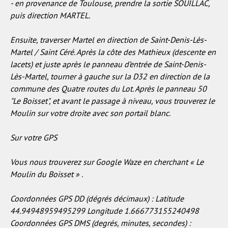
- en provenance de Toulouse, prendre la sortie SOUILLAC,
puis direction MARTEL.
Ensuite, traverser Martel en direction de Saint-Denis-Lès-
Martel / Saint Céré. Après la côte des Mathieux (descente en
lacets) et juste après le panneau d’entrée de Saint-Denis-
Lès-Martel, tourner à gauche sur la D32 en direction de la
commune des Quatre routes du Lot. Après le panneau 50
"Le Boisset", et avant le passage à niveau, vous trouverez le
Moulin sur votre droite avec son portail blanc.
Sur votre GPS
Vous nous trouverez sur Google Waze en cherchant « Le
Moulin du Boisset » .
Coordonnées GPS DD (dégrés décimaux) : Latitude
44.94948959495299 Longitude 1.666773155240498
Coordonnées GPS DMS (degrés, minutes, secondes) :