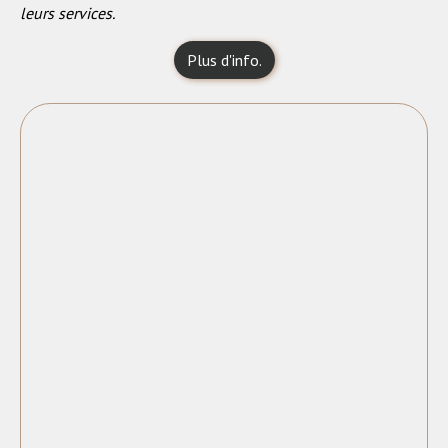
leurs services.
Plus d'info.