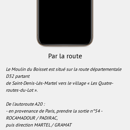
Par la route
Le Moulin du Boisset est situé sur la route départementale
D32 partant
de Saint-Denis-Lès-Martel vers le village « Les Quatre-
routes-du-Lot ».
De l'autoroute A20 :
- en provenance de Paris, prendre la sortie n°54 -
ROCAMADOUR / PADIRAC,
puis direction MARTEL / GRAMAT